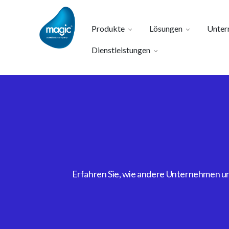
Produkte
Lösungen
Unter
Dienstleistungen
Erfahren Sie, wie andere Unternehmen uns