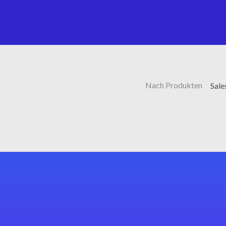
Nach Produkten
Sale