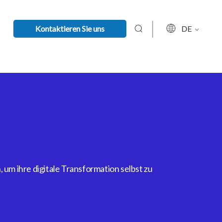
Kontaktieren Sie uns
DE
um ihre digitale Transformation selbst zu