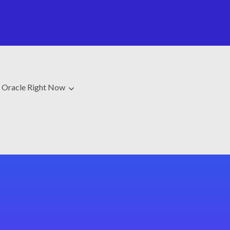
Oracle Right Now