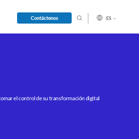
Contáctenos
ES
mar el control de su transformación digital