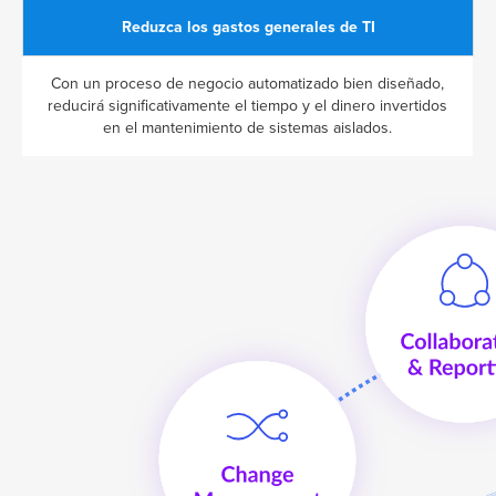
Reduzca los gastos generales de TI
Con un proceso de negocio automatizado bien diseñado,
reducirá significativamente el tiempo y el dinero invertidos
en el mantenimiento de sistemas aislados.