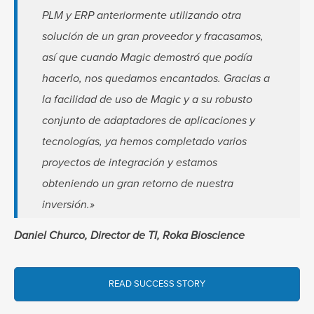
PLM y ERP anteriormente utilizando otra
solución de un gran proveedor y fracasamos,
así que cuando Magic demostró que podía
hacerlo, nos quedamos encantados. Gracias a
la facilidad de uso de Magic y a su robusto
conjunto de adaptadores de aplicaciones y
tecnologías, ya hemos completado varios
proyectos de integración y estamos
obteniendo un gran retorno de nuestra
inversión.»
Daniel Churco, Director de TI, Roka Bioscience
READ SUCCESS STORY