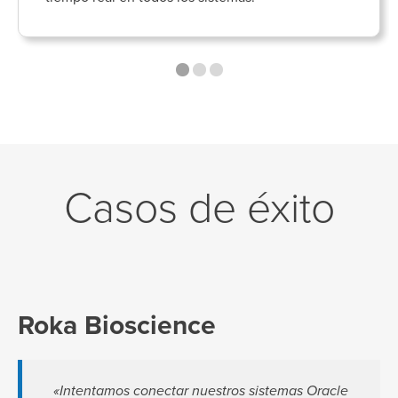
Casos de éxito
Roka Bioscience
«Intentamos conectar nuestros sistemas Oracle