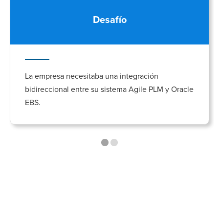
Desafío
La empresa necesitaba una integración
bidireccional entre su sistema Agile PLM y Oracle
EBS.