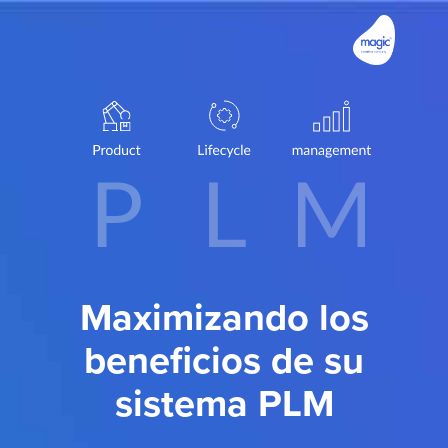
Maximizando los
beneficios de su
sistema PLM