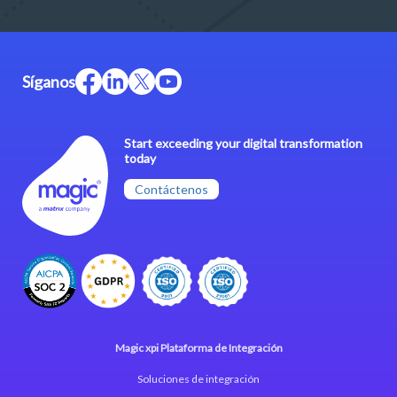
Síganos
Start exceeding your digital transformation
today
Contáctenos
Magic xpi Plataforma de Integración
Soluciones de integración