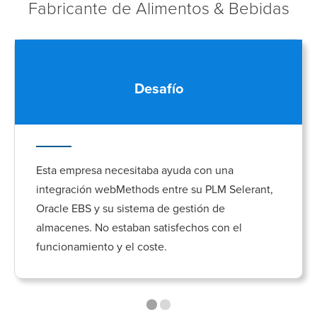
Fabricante de Alimentos & Bebidas
Desafío
Esta empresa necesitaba ayuda con una
integración webMethods entre su PLM Selerant,
Oracle EBS y su sistema de gestión de
almacenes. No estaban satisfechos con el
funcionamiento y el coste.