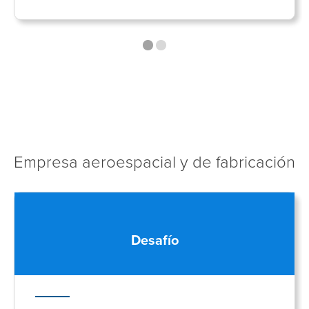
Empresa aeroespacial y de fabricación
Desafío