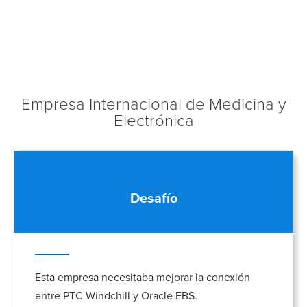
Empresa Internacional de Medicina y
Electrónica
Desafío
Esta empresa necesitaba mejorar la conexión
entre PTC Windchill y Oracle EBS.