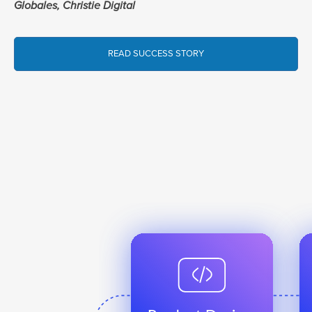
Globales, Christie Digital
READ SUCCESS STORY