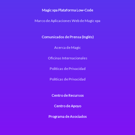
Magic xpa Plataforma Low-Code
Marco de Aplicaciones Web de Magic xpa
Comunicados de Prensa (Inglés)
Acerca de Magic
Oficinas Internacionales
Políticas de Privacidad
Políticas de Privacidad
Centro de Recursos
Centro de Apoyo
Programa de Asociados