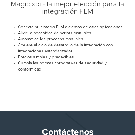
Magic xpi - la mejor elección para la
integración PLM
Conecte su sistema PLM a cientos de otras aplicaciones
Alivie la necesidad de scripts manuales
Automatice los procesos manuales
Acelere el ciclo de desarrollo de la integración con
integraciones estandarizadas
Precios simples y predecibles
Cumpla las normas corporativas de seguridad y
conformidad
Contáctenos