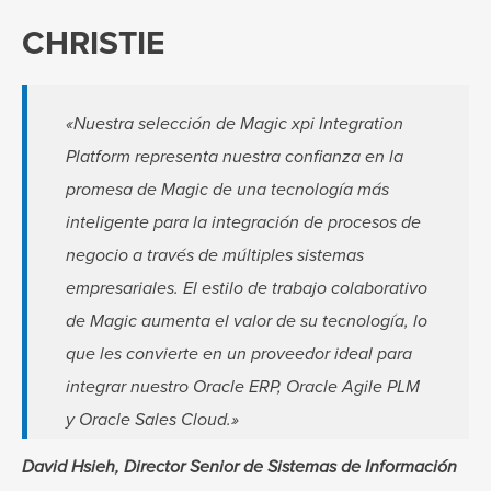
CHRISTIE
«Nuestra selección de Magic xpi Integration
Platform representa nuestra confianza en la
promesa de Magic de una tecnología más
inteligente para la integración de procesos de
negocio a través de múltiples sistemas
empresariales. El estilo de trabajo colaborativo
de Magic aumenta el valor de su tecnología, lo
que les convierte en un proveedor ideal para
integrar nuestro Oracle ERP, Oracle Agile PLM
y Oracle Sales Cloud.»
David Hsieh, Director Senior de Sistemas de Información