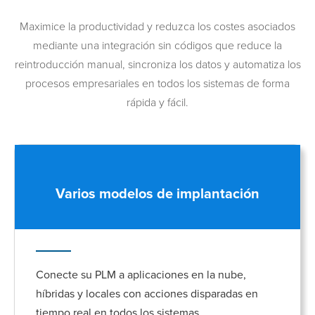
Maximice la productividad y reduzca los costes asociados
mediante una integración sin códigos que reduce la
reintroducción manual, sincroniza los datos y automatiza los
procesos empresariales en todos los sistemas de forma
rápida y fácil.
Varios modelos de implantación
Conecte su PLM a aplicaciones en la nube,
híbridas y locales con acciones disparadas en
tiempo real en todos los sistemas.