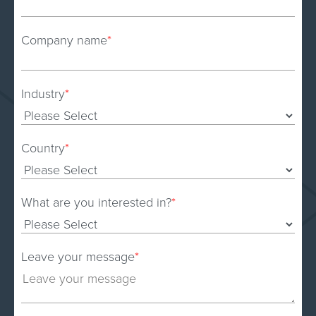
Company name
*
Industry
*
Country
*
What are you interested in?
*
Leave your message
*