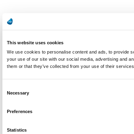
This website uses cookies
We use cookies to personalise content and ads, to provide so
your use of our site with our social media, advertising and a
them or that they’ve collected from your use of their services
Consent
Necessary
Selection
Preferences
Statistics