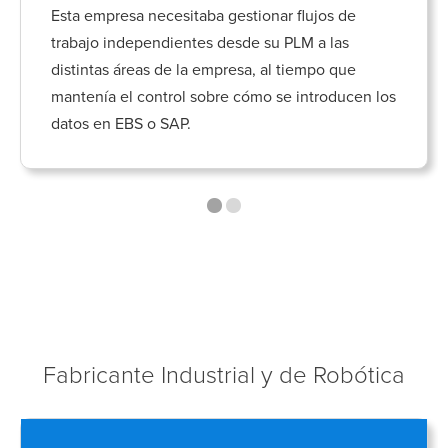
Esta empresa necesitaba gestionar flujos de
trabajo independientes desde su PLM a las
distintas áreas de la empresa, al tiempo que
mantenía el control sobre cómo se introducen los
datos en EBS o SAP.
Fabricante Industrial y de Robótica