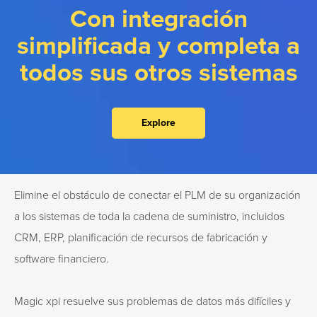
Con integración
simplificada y completa a
todos sus otros sistemas
Explore
Elimine el obstáculo de conectar el PLM de su organización
a los sistemas de toda la cadena de suministro, incluidos
CRM, ERP, planificación de recursos de fabricación y
software financiero.
Magic xpi resuelve sus problemas de datos más difíciles y