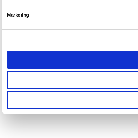
Marketing