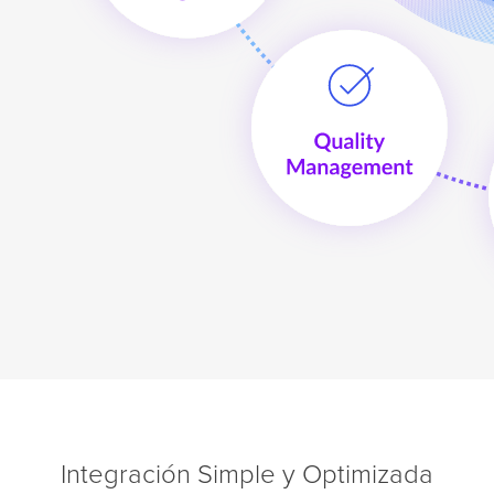
Integración Simple y Optimizada