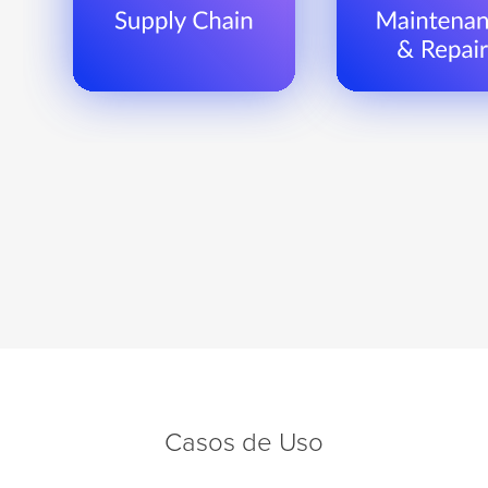
Casos de Uso