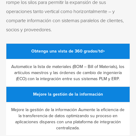
rompe los silos para permitir la expansión de sus
operaciones tanto vertical como horizontalmente – y
comparte información con sistemas paralelos de clientes,
socios y proveedores.
Obtenga una vista de 360 grados/td>
Automatice la lista de materiales (BOM – Bill of Materials), los
artículos maestros y las órdenes de cambio de ingeniería
(ECO) con la integración entre sus sistemas PLM y ERP.
Mejore la gestión de la información
Mejore la gestión de la información Aumente la eficiencia de
la transferencia de datos optimizando su proceso en
aplicaciones dispares con una plataforma de integración
centralizada.