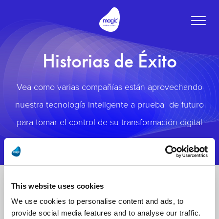
Toggle
naviga
Historias de Éxito
Vea como varias compañías están aprovechando
nuestra tecnología inteligente a prueba de futuro
para tomar el control de su transformación digital
This website uses cookies
We use cookies to personalise content and ads, to
provide social media features and to analyse our traffic.