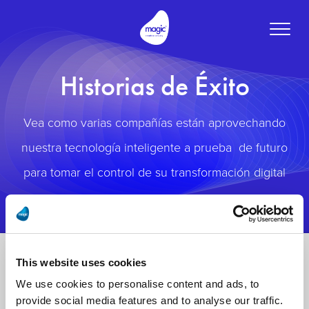
Toggle
naviga
Historias de Éxito
Vea como varias compañías están aprovechando
nuestra tecnología inteligente a prueba de futuro
para tomar el control de su transformación digital
This website uses cookies
We use cookies to personalise content and ads, to
provide social media features and to analyse our traffic.