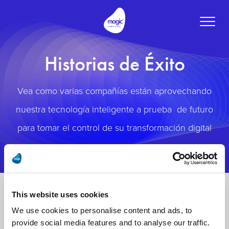
Toggle
naviga
Historias de Éxito
Vea como varias compañías están aprovechando
nuestra tecnología inteligente a prueba de futuro
para tomar el control de su transformación digital
This website uses cookies
We use cookies to personalise content and ads, to
provide social media features and to analyse our traffic.