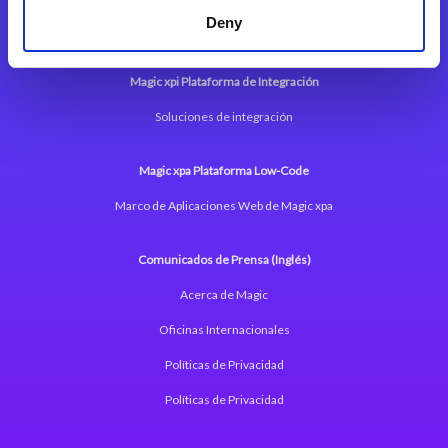
Deny
Magic xpi Plataforma de Integración
Soluciones de integración
Magic xpa Plataforma Low-Code
Marco de Aplicaciones Web de Magic xpa
Comunicados de Prensa (Inglés)
Acerca de Magic
Oficinas Internacionales
Políticas de Privacidad
Políticas de Privacidad