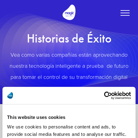
Toggle
naviga
Historias de Éxito
Vea como varias compañías están aprovechando
nuestra tecnología inteligente a prueba de futuro
para tomar el control de su transformación digital
This website uses cookies
We use cookies to personalise content and ads, to
provide social media features and to analyse our traffic.