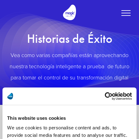
Toggle
naviga
Historias de Éxito
Vea como varias compañías están aprovechando
nuestra tecnología inteligente a prueba de futuro
para tomar el control de su transformación digital
This website uses cookies
We use cookies to personalise content and ads, to
provide social media features and to analyse our traffic.