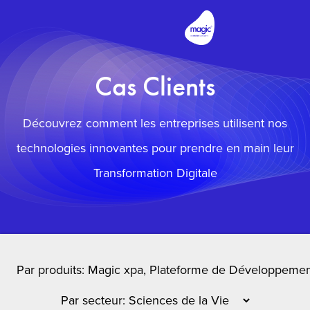
Cas Clients
Découvrez comment les entreprises utilisent nos
technologies innovantes pour prendre en main leur
Transformation Digitale