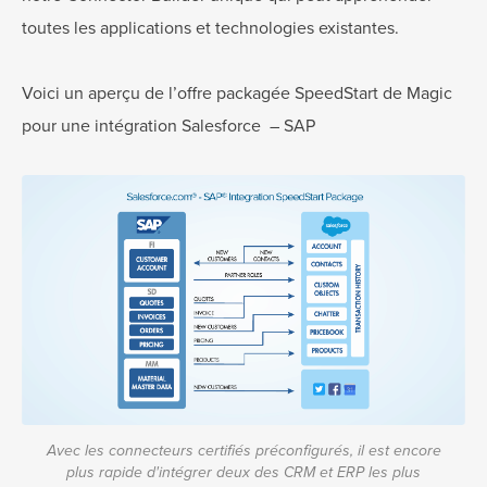
toutes les applications et technologies existantes.
Voici un aperçu de l’offre packagée SpeedStart de Magic
pour une intégration Salesforce
–
SAP
Avec les connecteurs certifiés préconfigurés, il est encore
plus rapide d'intégrer deux des CRM et ERP les plus