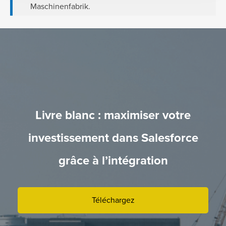
Maschinenfabrik.
Livre blanc : maximiser votre
investissement dans Salesforce
grâce à l’intégration
Téléchargez