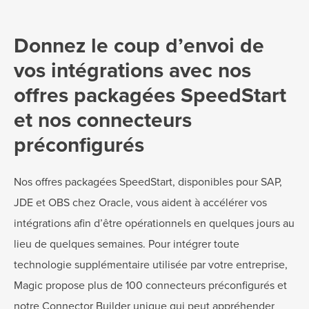
Donnez le coup d’envoi de
vos intégrations avec nos
offres packagées SpeedStart
et nos connecteurs
préconfigurés
Nos offres packagées SpeedStart, disponibles pour SAP,
JDE et OBS chez Oracle, vous aident à accélérer vos
intégrations afin d’être opérationnels en quelques jours au
lieu de quelques semaines. Pour intégrer toute
technologie supplémentaire utilisée par votre entreprise,
Magic propose plus de 100 connecteurs préconfigurés et
notre Connector Builder unique qui peut appréhender