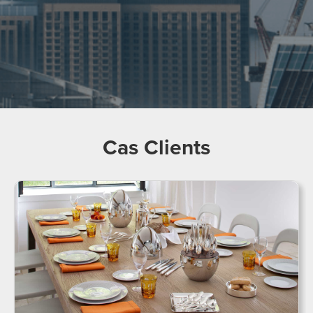
Cas Clients