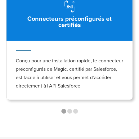
Connecteurs préconfigurés et
certifiés
Conçu pour une installation rapide, le connecteur
préconfigurés de Magic, certifié par Salesforce,
est facile à utiliser et vous permet d’accéder
directement à l’API Salesforce