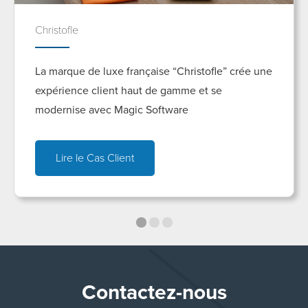
Christofle
La marque de luxe française “Christofle” crée une
expérience client haut de gamme et se
modernise avec Magic Software
Lire le Cas Client
Contactez-nous