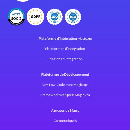
Plateforme d’Intégration Magic xpi
Plateformes d’Intégration
Solutions d’Intégration
Plateforme de Développement
Dev. Low-Code avec Magic xpa
Framework Web pour Magic xpa
A propos de Magic
Communiqués