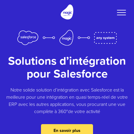
Toggle
naviga
Solutions d’intégration
pour Salesforce
Notre solide solution d’intégration avec Salesforce est la
meilleure pour une intégration en quasi temps-réel de votre
ERP avec les autres applications, vous procurant une vue
complète à 360°de votre activité
En savoir plus