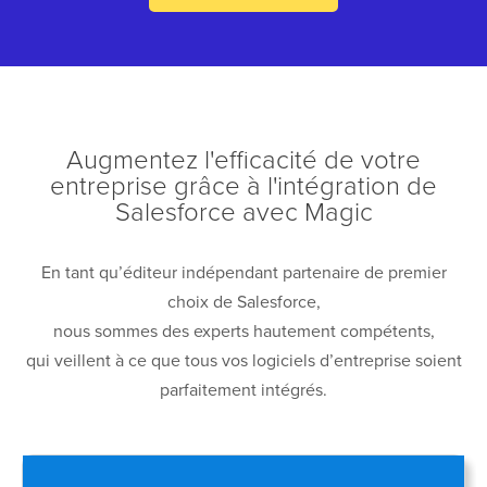
Augmentez l'efficacité de votre
entreprise grâce à l'intégration de
Salesforce avec Magic
En tant qu’éditeur indépendant partenaire de premier
choix de Salesforce,
nous sommes des experts hautement compétents,
qui veillent à ce que tous vos logiciels d’entreprise soient
parfaitement intégrés.