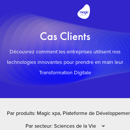
Cas Clients
Découvrez comment les entreprises utilisent nos
technologies innovantes pour prendre en main leur
Transformation Digitale