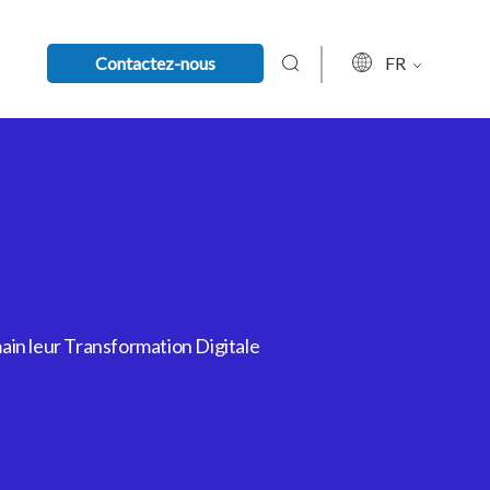
Contactez-nous
FR
ain leur Transformation Digitale