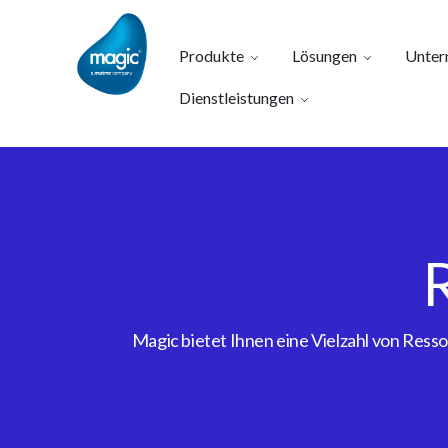
Produkte
Lösungen
Unter
Dienstleistungen
Magic bietet Ihnen eine Vielzahl von Res