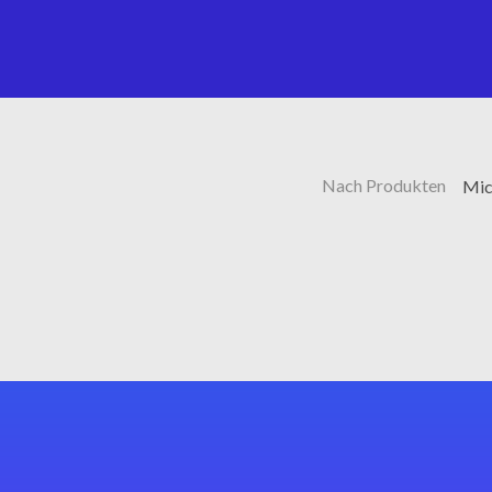
Nach Produkten
Mic