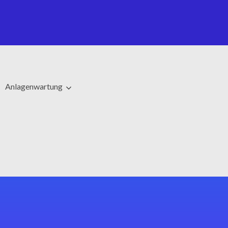
Anlagenwartung