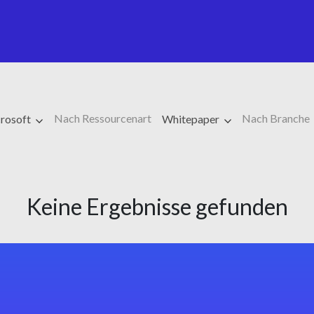
Nach Ressourcenart
Nach Branche
rosoft
Whitepaper
Keine Ergebnisse gefunden