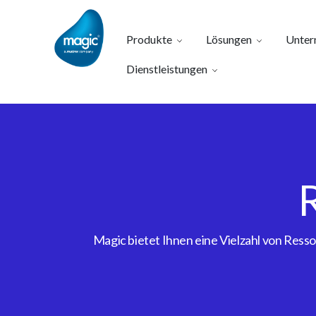
Produkte
Lösungen
Unter
Dienstleistungen
Magic bietet Ihnen eine Vielzahl von Res