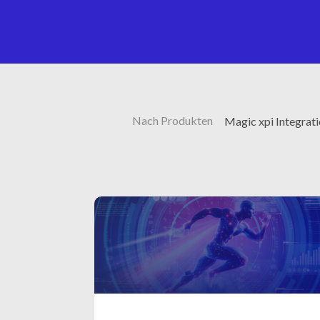
Nach Produkten
Magic xpi Integrat