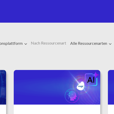
Nach Ressourcenart
ionsplattform
Alle Ressourcenarten