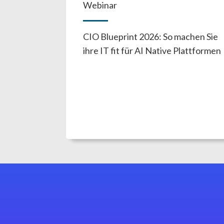
Webinar
CIO Blueprint 2026: So machen Sie
ihre IT fit für AI Native Plattformen