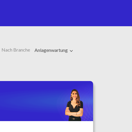
Nach Branche
Anlagenwartung