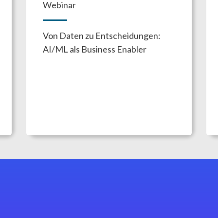
Webinar
Von Daten zu Entscheidungen:
AI/ML als Business Enabler