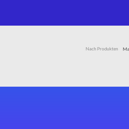
Nach Produkten
Ma