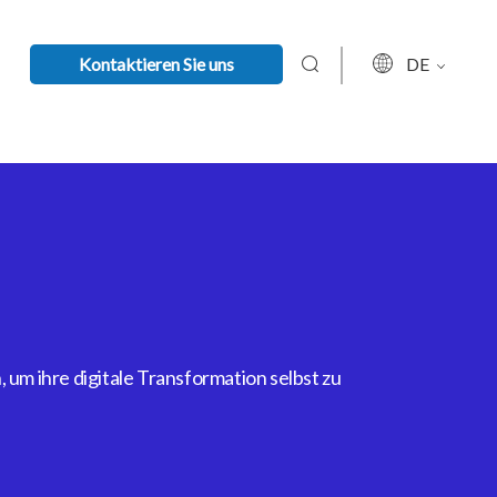
Kontaktieren Sie uns
DE
um ihre digitale Transformation selbst zu