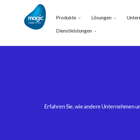
Produkte
Lösungen
Unter
Dienstleistungen
Erfahren Sie, wie andere Unternehmen uns