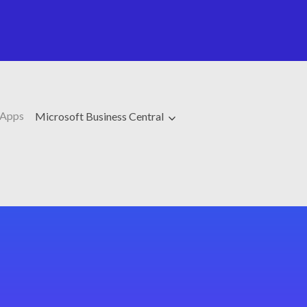
 Apps
Microsoft Business Central