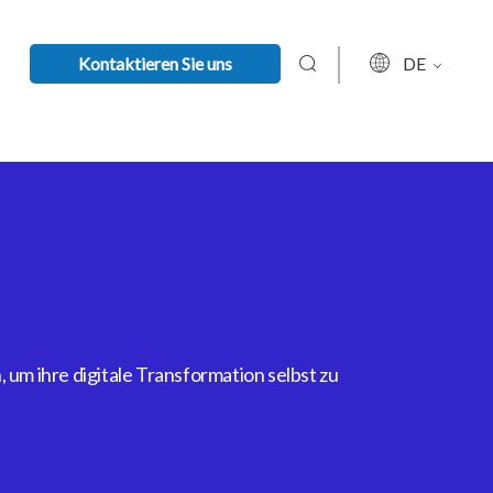
Kontaktieren Sie uns
DE
um ihre digitale Transformation selbst zu