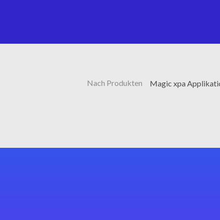
Nach Produkten
Magic xpa Applikat