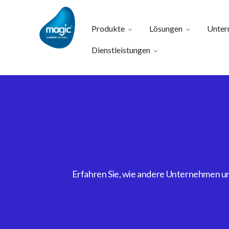
Produkte
Lösungen
Unter
Dienstleistungen
Erfahren Sie, wie andere Unternehmen uns