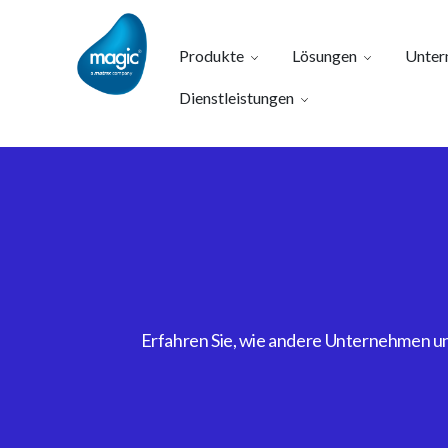
Produkte
Lösungen
Unter
Dienstleistungen
Erfahren Sie, wie andere Unternehmen uns