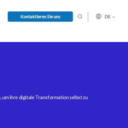
Kontaktieren Sie uns
DE
um ihre digitale Transformation selbst zu