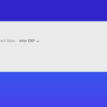
ach Apps
Infor ERP