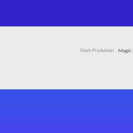
Nach Produkten
Magic 