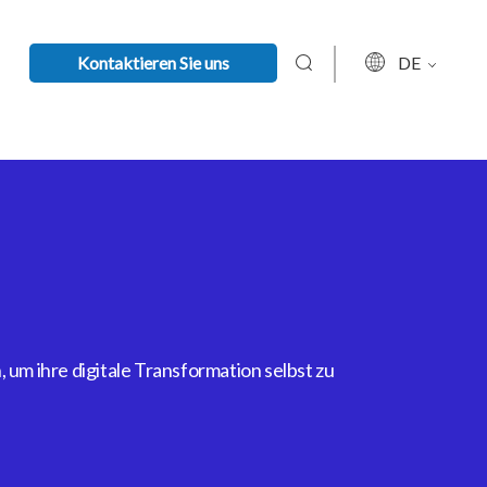
Kontaktieren Sie uns
DE
um ihre digitale Transformation selbst zu