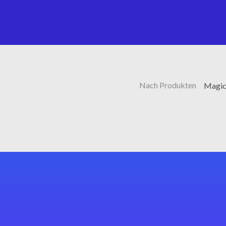
Nach Produkten
Magic