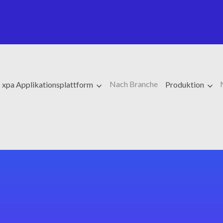
Nach Branche
 xpa Applikationsplattform
Produktion