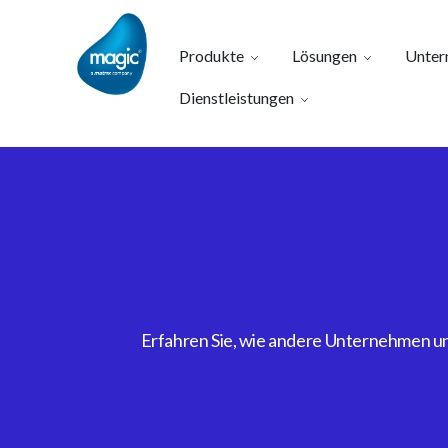
Produkte
Lösungen
Unter
Dienstleistungen
Erfahren Sie, wie andere Unternehmen uns