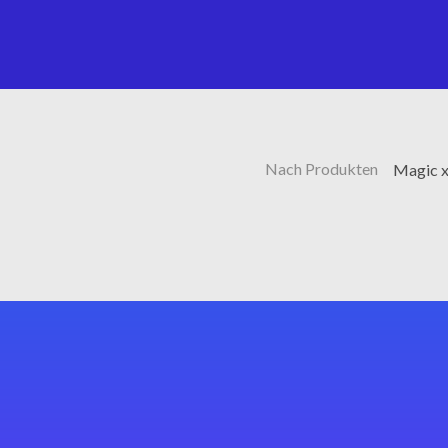
Nach Produkten
Magic x