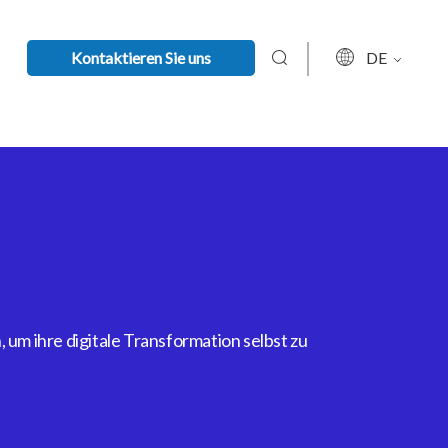
Kontaktieren Sie uns
DE
um ihre digitale Transformation selbst zu