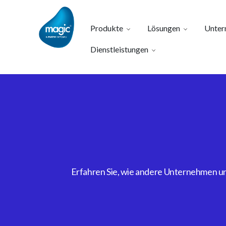
Produkte
Lösungen
Unter
Dienstleistungen
Erfahren Sie, wie andere Unternehmen uns