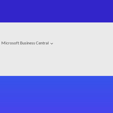
Microsoft Business Central