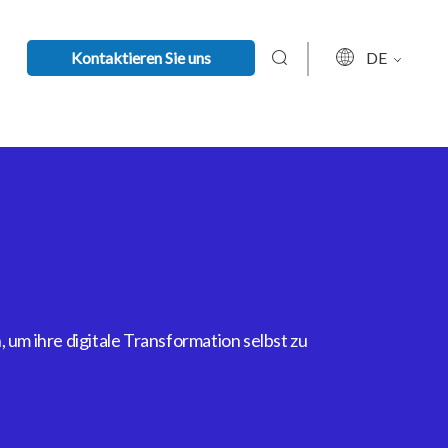
Kontaktieren Sie uns
DE
um ihre digitale Transformation selbst zu