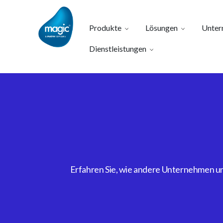
Produkte
Lösungen
Unter
Dienstleistungen
Erfahren Sie, wie andere Unternehmen uns