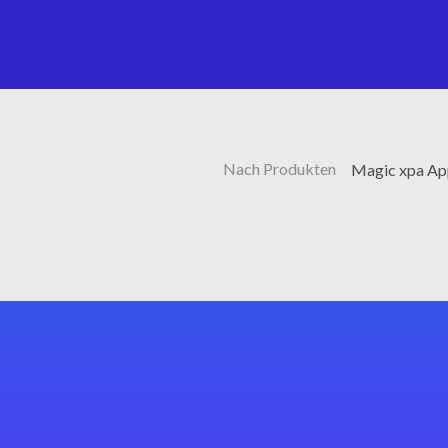
Nach Produkten
Magic xpa Ap