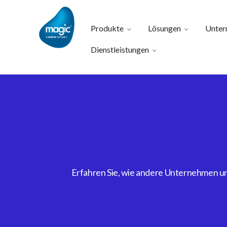
Produkte
Lösungen
Unter
Dienstleistungen
Erfahren Sie, wie andere Unternehmen uns