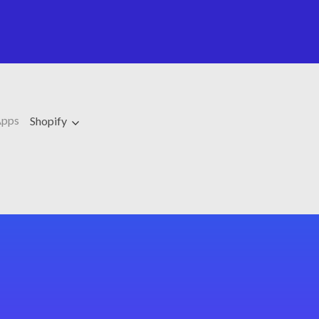
Apps
Shopify