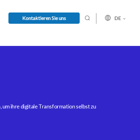
Kontaktieren Sie uns
DE
um ihre digitale Transformation selbst zu