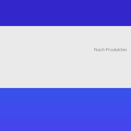
Nach Produkten