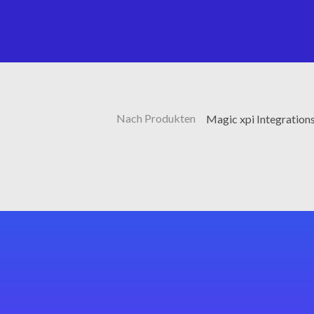
Nach Produkten
Magic xpi Integration