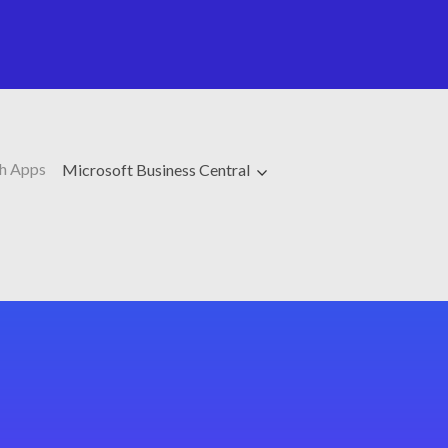
h Apps
Microsoft Business Central