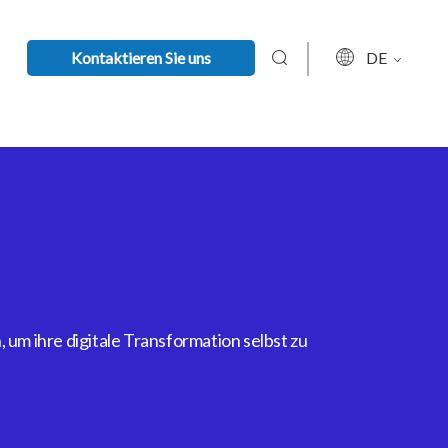
Kontaktieren Sie uns
DE
um ihre digitale Transformation selbst zu