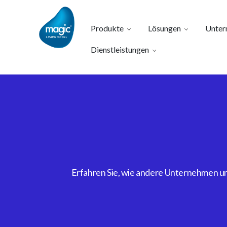
Produkte
Lösungen
Unter
Dienstleistungen
Erfahren Sie, wie andere Unternehmen uns