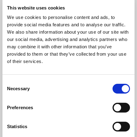
xpi ab
This website uses cookies
We use cookies to personalise content and ads, to
Story lesen
provide social media features and to analyse our traffic.
We also share information about your use of our site with
our social media, advertising and analytics partners who
may combine it with other information that you’ve
provided to them or that they’ve collected from your use
of their services.
Consent
Necessary
Selection
Preferences
Coca-Cola Sorocaba
Statistics