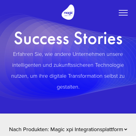
Toggle
naviga
Success Stories
Erfahren Sie, wie andere Unternehmen unsere
intelligenten und zukunftssicheren Technologie
nutzen, um ihre digitale Transformation selbst zu
gestalten.