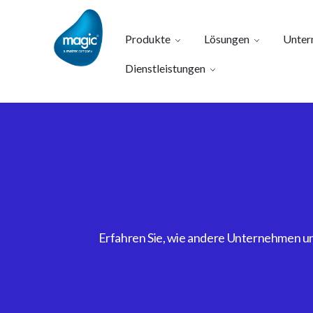
Produkte
Lösungen
Unter
Dienstleistungen
Erfahren Sie, wie andere Unternehmen uns