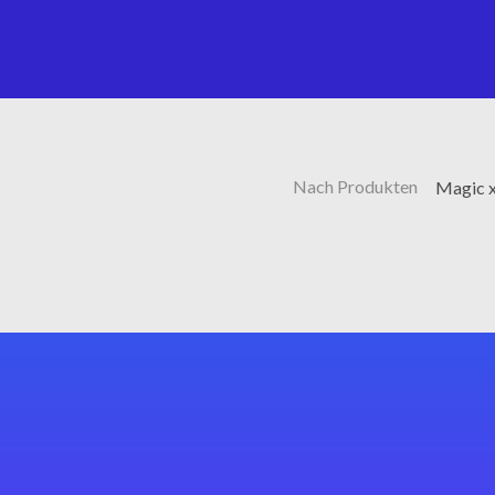
Nach Produkten
Magic x