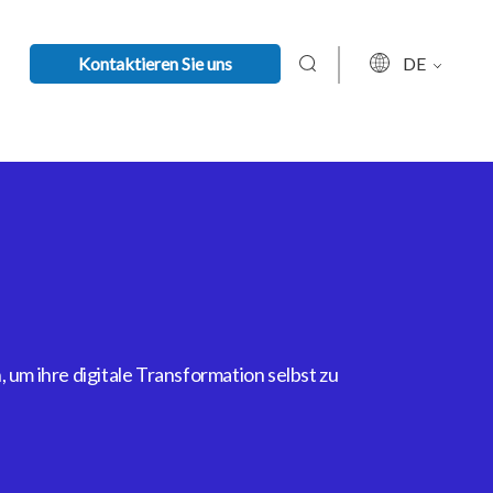
Kontaktieren Sie uns
DE
um ihre digitale Transformation selbst zu