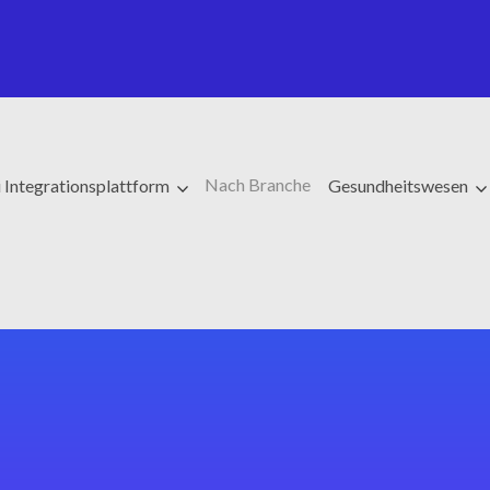
Nach Branche
 Integrationsplattform
Gesundheitswesen