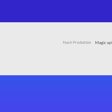
Nach Produkten
Magic xpi