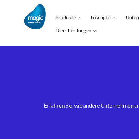
Produkte
Lösungen
Unter
Dienstleistungen
Erfahren Sie, wie andere Unternehmen uns