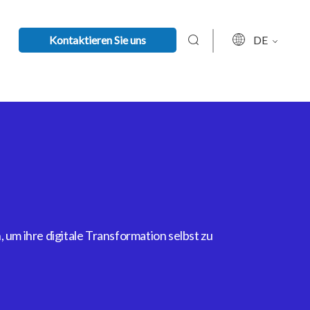
Kontaktieren Sie uns
DE
um ihre digitale Transformation selbst zu