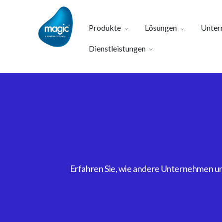
Produkte
Lösungen
Unter
Dienstleistungen
Erfahren Sie, wie andere Unternehmen uns