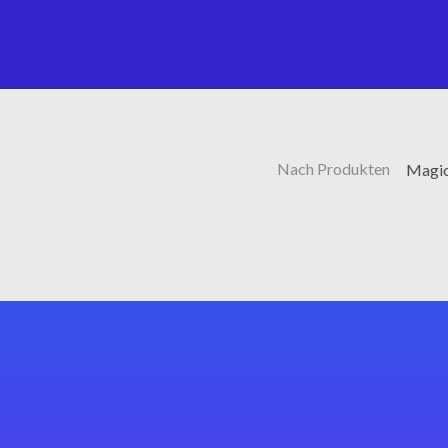
Nach Produkten
Magic