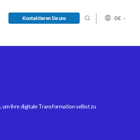
Kontaktieren Sie uns
DE
um ihre digitale Transformation selbst zu