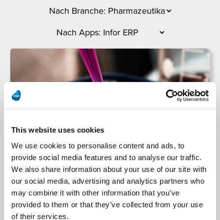
This website uses cookies
We use cookies to personalise content and ads, to
provide social media features and to analyse our traffic.
We also share information about your use of our site with
our social media, advertising and analytics partners who
may combine it with other information that you’ve
VERLA-PHARM Arzneimittel
provided to them or that they’ve collected from your use
of their services.