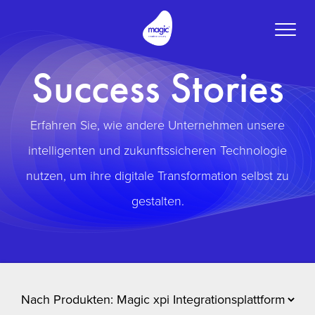
Toggle
naviga
Success Stories
Erfahren Sie, wie andere Unternehmen unsere
intelligenten und zukunftssicheren Technologie
nutzen, um ihre digitale Transformation selbst zu
gestalten.