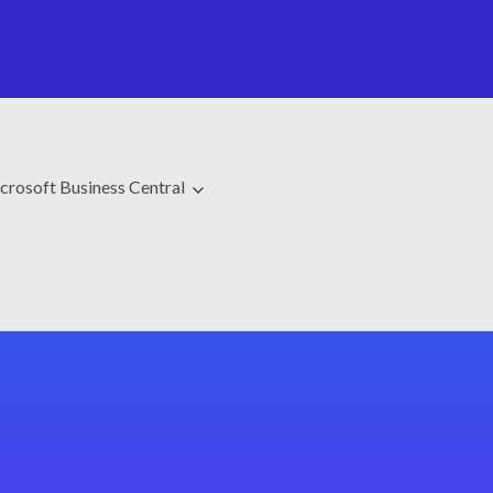
crosoft Business Central