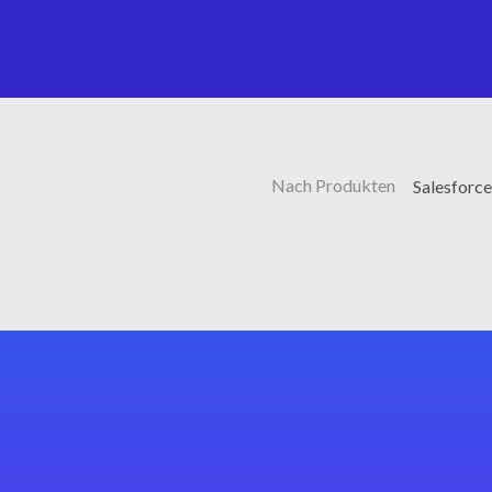
Nach Produkten
Salesforc