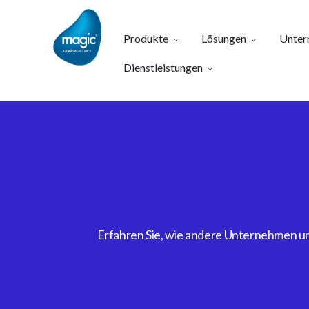
Produkte
Lösungen
Unter
Dienstleistungen
Erfahren Sie, wie andere Unternehmen uns