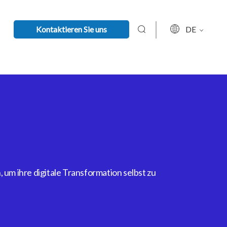
Kontaktieren Sie uns
DE
um ihre digitale Transformation selbst zu