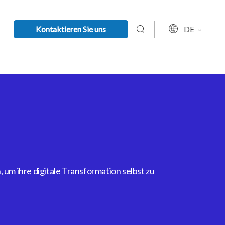
Kontaktieren Sie uns
DE
um ihre digitale Transformation selbst zu