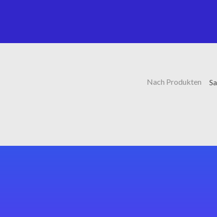
Nach Produkten
Sa