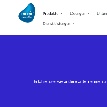
Produkte
Lösungen
Unter
Dienstleistungen
Erfahren Sie, wie andere Unternehmen uns