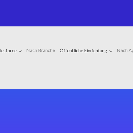
Nach Branche
Nach A
lesforce
Öffentliche Einrichtung