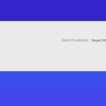
Nach Produkten
Smart Ma