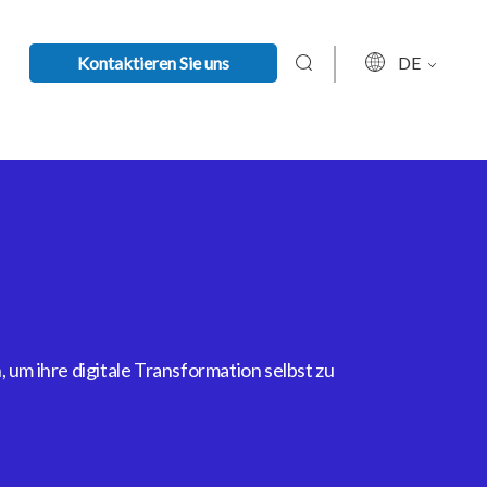
Kontaktieren Sie uns
DE
um ihre digitale Transformation selbst zu