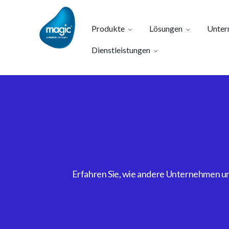
Produkte
Lösungen
Unter
Dienstleistungen
Erfahren Sie, wie andere Unternehmen uns