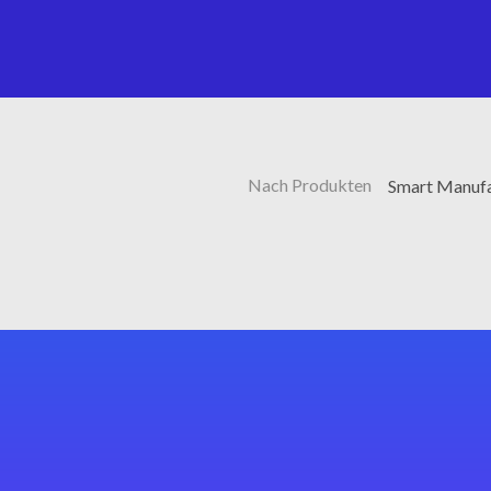
Nach Produkten
Smart Manufac