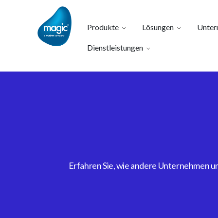
Produkte
Lösungen
Unter
Dienstleistungen
Erfahren Sie, wie andere Unternehmen uns