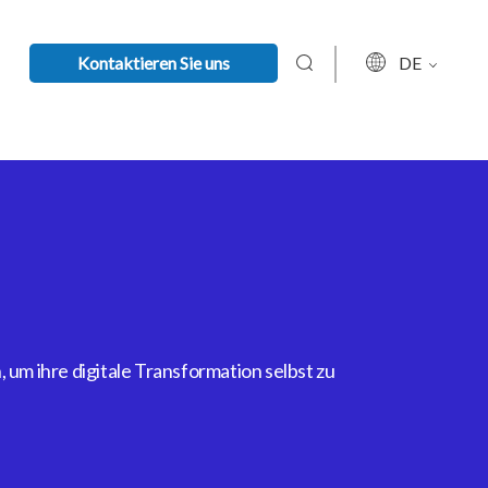
Kontaktieren Sie uns
DE
um ihre digitale Transformation selbst zu