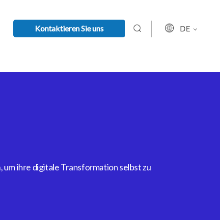
Kontaktieren Sie uns
DE
um ihre digitale Transformation selbst zu