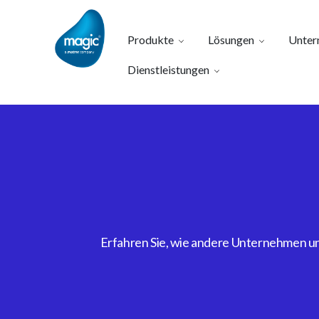
Produkte
Lösungen
Unter
Dienstleistungen
Erfahren Sie, wie andere Unternehmen uns