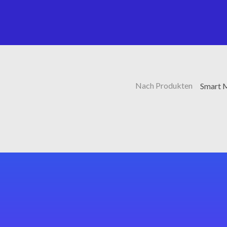
Nach Produkten
Smart M