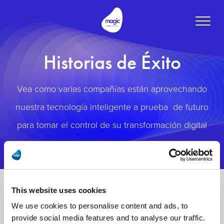
Toggle
naviga
Historias de Éxito
Vea como varias compañías están aprovechando
nuestra tecnología inteligente a prueba de futuro
para tomar el control de su transformación digital
This website uses cookies
We use cookies to personalise content and ads, to
provide social media features and to analyse our traffic.