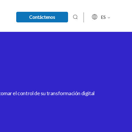
Contáctenos
ES
mar el control de su transformación digital