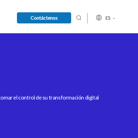
Contáctenos
ES
mar el control de su transformación digital