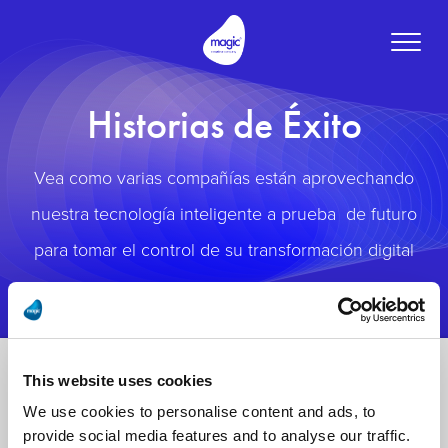
Toggle
naviga
Historias de Éxito
Vea como varias compañías están aprovechando
nuestra tecnología inteligente a prueba de futuro
para tomar el control de su transformación digital
This website uses cookies
We use cookies to personalise content and ads, to
provide social media features and to analyse our traffic.