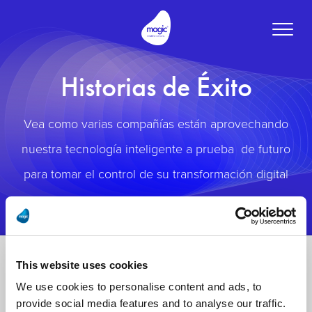
Toggle
naviga
Historias de Éxito
Vea como varias compañías están aprovechando
nuestra tecnología inteligente a prueba de futuro
para tomar el control de su transformación digital
This website uses cookies
We use cookies to personalise content and ads, to
provide social media features and to analyse our traffic.