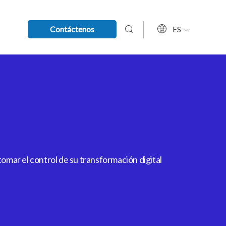
Contáctenos
ES
mar el control de su transformación digital