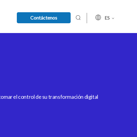
Contáctenos
ES
mar el control de su transformación digital