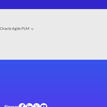
Oracle Agile PLM
Síganos