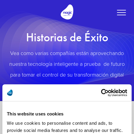
Toggle
naviga
Historias de Éxito
Vea como varias compañías están aprovechando
nuestra tecnología inteligente a prueba de futuro
para tomar el control de su transformación digital
This website uses cookies
We use cookies to personalise content and ads, to
provide social media features and to analyse our traffic.