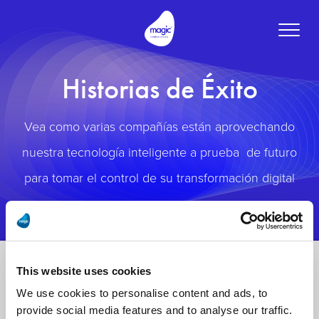
Toggle
naviga
Historias de Éxito
Vea como varias compañías están aprovechando
nuestra tecnología inteligente a prueba de futuro
para tomar el control de su transformación digital
This website uses cookies
We use cookies to personalise content and ads, to
provide social media features and to analyse our traffic.