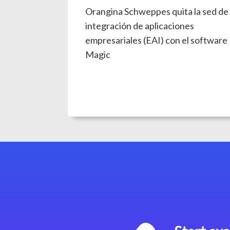
Orangina Schweppes quita la sed de
integración de aplicaciones
empresariales (EAI) con el software
Magic