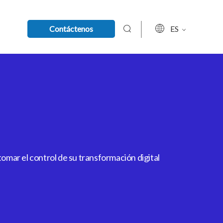
Contáctenos
ES
mar el control de su transformación digital