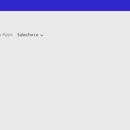
y Apps
Salesforce