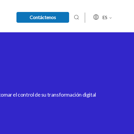
Contáctenos
ES
mar el control de su transformación digital