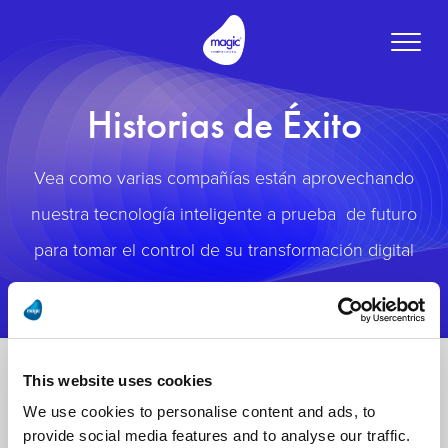
Toggle
naviga
Historias de Éxito
Vea como varias compañías están aprovechando
nuestra tecnología inteligente a prueba de futuro
para tomar el control de su transformación digital
This website uses cookies
We use cookies to personalise content and ads, to
provide social media features and to analyse our traffic.