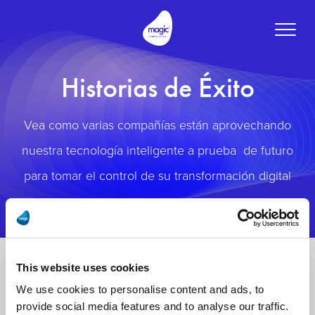
Toggle
naviga
Historias de Éxito
Vea como varias compañías están aprovechando
nuestra tecnología inteligente a prueba de futuro
para tomar el control de su transformación digital
This website uses cookies
We use cookies to personalise content and ads, to
provide social media features and to analyse our traffic.