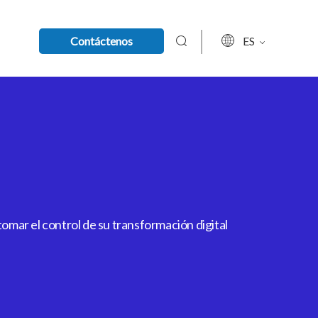
Contáctenos
ES
mar el control de su transformación digital