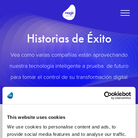
Toggle
naviga
Historias de Éxito
Vea como varias compañías están aprovechando
nuestra tecnología inteligente a prueba de futuro
para tomar el control de su transformación digital
This website uses cookies
We use cookies to personalise content and ads, to
provide social media features and to analyse our traffic.