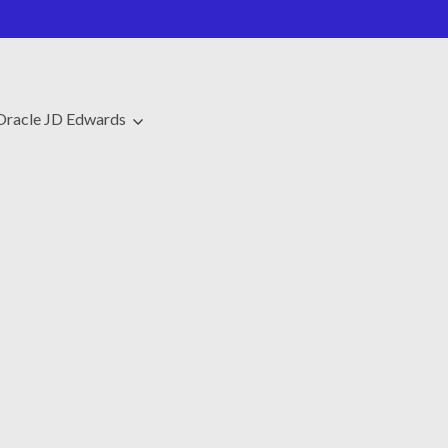
Oracle JD Edwards