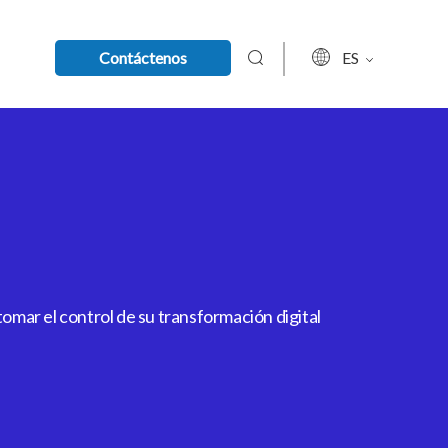
Contáctenos
ES
mar el control de su transformación digital