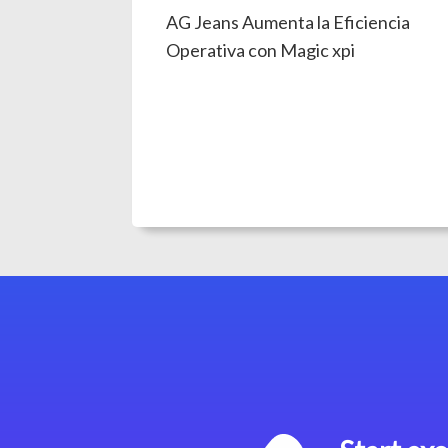
AG Jeans Aumenta la Eficiencia
Operativa con Magic xpi