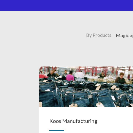
By Products
Magic x
Koos Manufacturing