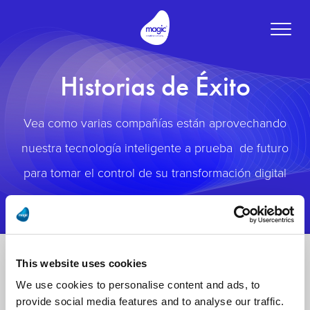
Toggle
naviga
Historias de Éxito
Vea como varias compañías están aprovechando
nuestra tecnología inteligente a prueba de futuro
para tomar el control de su transformación digital
This website uses cookies
We use cookies to personalise content and ads, to
provide social media features and to analyse our traffic.